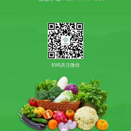
扫码关注微信