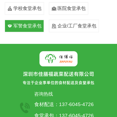
学校食堂承包
医院食堂承包


军警食堂承包
企业/工厂食堂承包


咨询热线
食材配送：137-6045-4726
食堂承包：137-6045-4726