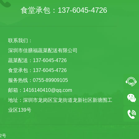
食堂承包：137-6045-4726
联系我们：
深圳市佳膳福蔬菜配送有限公司
蔬菜配送：137-6045-4726
食堂承包：137-6045-4726
服务热线：0755-89909105
邮箱：1416140410@qq.com
地址：深圳市龙岗区宝龙街道龙新社区新塘围工
业区139号
52号