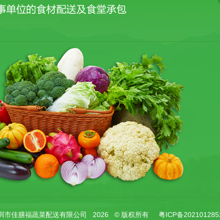
圳市佳膳福蔬菜配送有限公司
2026
© 版权所有
粤ICP备20210128