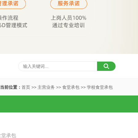

当前位置：
首页
>>
主营业务
>>
食堂承包
>>
学校食堂承包
食堂承包