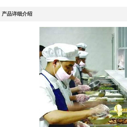
产品详细介绍