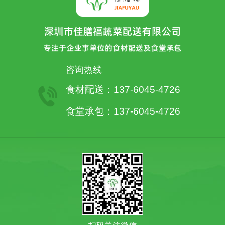
咨询热线
食材配送：137-6045-4726
食堂承包：137-6045-4726