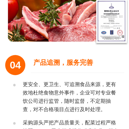
产品追溯，服务完善
04
更安全、更卫生、可追溯食品来源，更有
效地杜绝食物意外事件，企业可对专业餐
饮公司进行监管，随时监督，不定期抽
查，对不合格项目点进行及时处理。
采购源头严把产品质量关，配菜过程严格