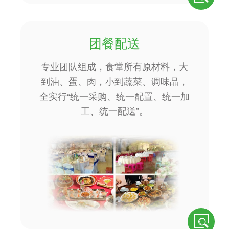
团餐配送
专业团队组成，食堂所有原材料，大
到油、蛋、肉，小到蔬菜、调味品，
全实行“统一采购、统一配置、统一加
工、统一配送”。
