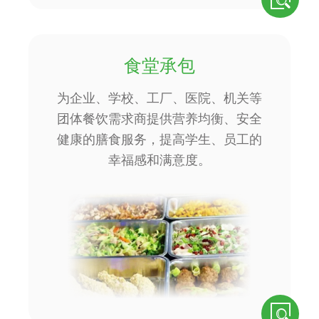
食堂承包
为企业、学校、工厂、医院、机关等
团体餐饮需求商提供营养均衡、安全
健康的膳食服务，提高学生、员工的
幸福感和满意度。
