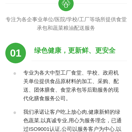

专注为各企事业单位/医院/学校/工厂等场所提供食堂
承包和蔬菜粮油配送服务
绿色健康，更新鲜、更安全
01
专业为各大中型工厂食堂、学校、政府机
关单位提供食品原材料的加工、采购、配
送、团体膳食、食堂承包等后勤服务的现
代化膳食服务公司。
我们承诺让客户吃上放心肉,健康新鲜的绿
色蔬菜,以真诚专业,用心为服务理念，已通
过ISO9001认证,公司以服务客户为中心,以