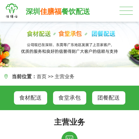
深圳
佳膳福
餐饮配送

当前位置：
首页
>>
主营业务
食材配送
食堂承包
团餐配送
主营业务