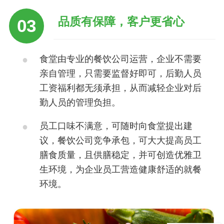
品质有保障，客户更省心
03
食堂由专业的餐饮公司运营，企业不需要
亲自管理，只需要监督好即可，后勤人员
工资福利都无须承担，从而减轻企业对后
勤人员的管理负担。
员工口味不满意，可随时向食堂提出建
议，餐饮公司竞争承包，可大大提高员工
膳食质量，且供膳稳定，并可创造优雅卫
生环境，为企业员工营造健康舒适的就餐
环境。