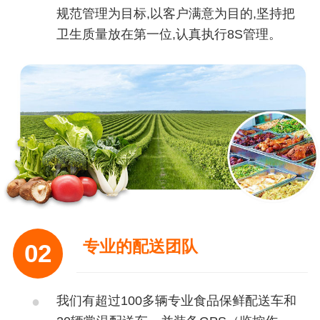
规范管理为目标,以客户满意为目的,坚持把
卫生质量放在第一位,认真执行8S管理。
专业的配送团队
02
我们有超过100多辆专业食品保鲜配送车和