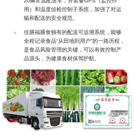
20辆常温配送车，并装备GPS（监控作
用）和温度侦检控制子系统，加强了对运
输和配送的安全规范。
佳膳福膳食独有的配送可追溯系统，能够
全程记录食品“从田地到用户”的一路历程，
是食品风险管理的关键，可以有效控制产
品源头，为健康食材保驾护航。