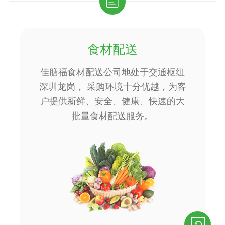

食材配送
佳膳福食材配送公司地处于交通枢纽
深圳龙岗， 采购环境十分优越，为客
户提供新鲜、安全、健康、快速的大
批量食材配送服务。
