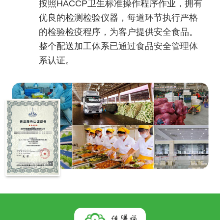
按照HACCP卫生标准操作程序作业，拥有
优良的检测检验仪器，每道环节执行严格
的检验检疫程序，为客户提供安全食品。
整个配送加工体系已通过食品安全管理体
系认证。